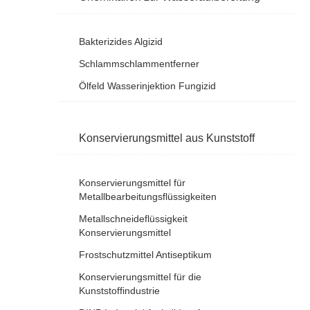
Bakterizides Algizid
Schlammschlammentferner
Ölfeld Wasserinjektion Fungizid
Konservierungsmittel aus Kunststoff
Konservierungsmittel für
Metallbearbeitungsflüssigkeiten
Metallschneideflüssigkeit
Konservierungsmittel
Frostschutzmittel Antiseptikum
Konservierungsmittel für die
Kunststoffindustrie