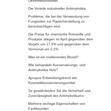
Desinfektionsmittel
Die Vorteile industrieller Antimykotika
Probleme, die bei der Verwendung von
Fungiziden zur Papierherstellung zu
berücksichtigen sind
Die Preise für chemische Rohstoffe und
Produkte stiegen im April gegenüber dem
Vorjahr um 17,5% und gegenüber dem
Vormonat um 2,1%
Was ist ein oxidierendes Biozid?
Wie behandeln Konservierungs- und
Antimykotika Holz?
Apropos Entwicklungstrend der
Kosmetikkonservierungsmittel
So gewährleisten Sie die Sicherheit und
Zuverlässigkeit des Antimykotikums
Mehrere wichtige Eigenschaften von
Farbbioziden