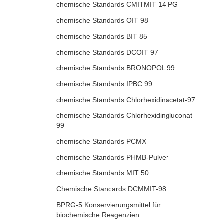
chemische Standards CMITMIT 14 PG
chemische Standards OIT 98
chemische Standards BIT 85
chemische Standards DCOIT 97
chemische Standards BRONOPOL 99
chemische Standards IPBC 99
chemische Standards Chlorhexidinacetat-97
chemische Standards Chlorhexidingluconat
99
chemische Standards PCMX
chemische Standards PHMB-Pulver
chemische Standards MIT 50
Chemische Standards DCMMIT-98
BPRG-5 Konservierungsmittel für
biochemische Reagenzien