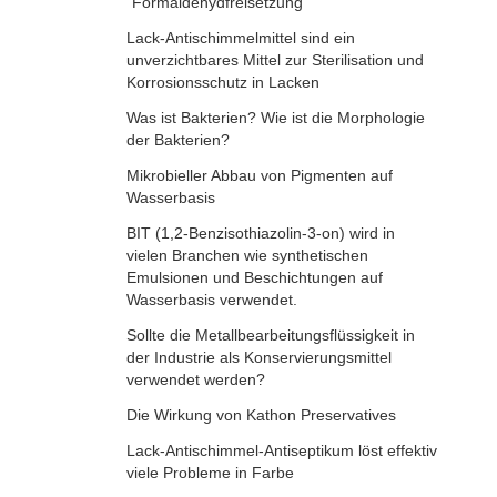
"Formaldehydfreisetzung"
Lack-Antischimmelmittel sind ein
unverzichtbares Mittel zur Sterilisation und
Korrosionsschutz in Lacken
Was ist Bakterien? Wie ist die Morphologie
der Bakterien?
Mikrobieller Abbau von Pigmenten auf
Wasserbasis
BIT (1,2-Benzisothiazolin-3-on) wird in
vielen Branchen wie synthetischen
Emulsionen und Beschichtungen auf
Wasserbasis verwendet.
Sollte die Metallbearbeitungsflüssigkeit in
der Industrie als Konservierungsmittel
verwendet werden?
Die Wirkung von Kathon Preservatives
Lack-Antischimmel-Antiseptikum löst effektiv
viele Probleme in Farbe