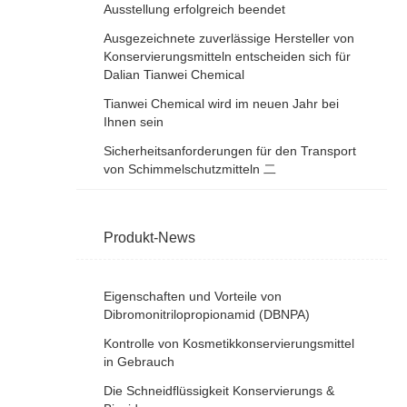
Ausstellung erfolgreich beendet
Ausgezeichnete zuverlässige Hersteller von
Konservierungsmitteln entscheiden sich für
Dalian Tianwei Chemical
Tianwei Chemical wird im neuen Jahr bei
Ihnen sein
Sicherheitsanforderungen für den Transport
von Schimmelschutzmitteln 二
Produkt-News
Eigenschaften und Vorteile von
Dibromonitrilopropionamid (DBNPA)
Kontrolle von Kosmetikkonservierungsmittel
in Gebrauch
Die Schneidflüssigkeit Konservierungs &