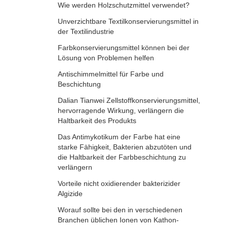
Wie werden Holzschutzmittel verwendet?
Unverzichtbare Textilkonservierungsmittel in
der Textilindustrie
Farbkonservierungsmittel können bei der
Lösung von Problemen helfen
Antischimmelmittel für Farbe und
Beschichtung
Dalian Tianwei Zellstoffkonservierungsmittel,
hervorragende Wirkung, verlängern die
Haltbarkeit des Produkts
Das Antimykotikum der Farbe hat eine
starke Fähigkeit, Bakterien abzutöten und
die Haltbarkeit der Farbbeschichtung zu
verlängern
Vorteile nicht oxidierender bakterizider
Algizide
Worauf sollte bei den in verschiedenen
Branchen üblichen Ionen von Kathon-