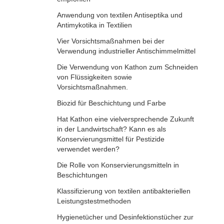
Anwendung von textilen Antiseptika und
Antimykotika in Textilien
Vier Vorsichtsmaßnahmen bei der
Verwendung industrieller Antischimmelmittel
Die Verwendung von Kathon zum Schneiden
von Flüssigkeiten sowie
Vorsichtsmaßnahmen.
Biozid für Beschichtung und Farbe
Hat Kathon eine vielversprechende Zukunft
in der Landwirtschaft? Kann es als
Konservierungsmittel für Pestizide
verwendet werden?
Die Rolle von Konservierungsmitteln in
Beschichtungen
Klassifizierung von textilen antibakteriellen
Leistungstestmethoden
Hygienetücher und Desinfektionstücher zur