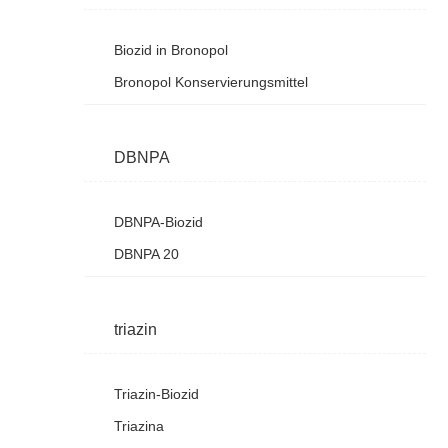
Biozid in Bronopol
Bronopol Konservierungsmittel
DBNPA
DBNPA-Biozid
DBNPA 20
triazin
Triazin-Biozid
Triazina