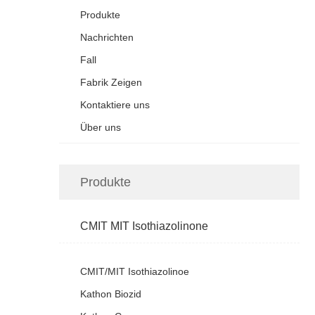
Produkte
Nachrichten
Fall
Fabrik Zeigen
Kontaktiere uns
Über uns
Produkte
CMIT MIT Isothiazolinone
CMIT/MIT Isothiazolinoe
Kathon Biozid