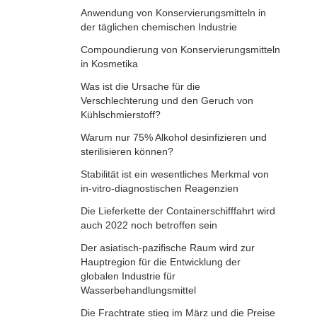
Anwendung von Konservierungsmitteln in
der täglichen chemischen Industrie
Compoundierung von Konservierungsmitteln
in Kosmetika
Was ist die Ursache für die
Verschlechterung und den Geruch von
Kühlschmierstoff?
Warum nur 75% Alkohol desinfizieren und
sterilisieren können?
Stabilität ist ein wesentliches Merkmal von
in-vitro-diagnostischen Reagenzien
Die Lieferkette der Containerschifffahrt wird
auch 2022 noch betroffen sein
Der asiatisch-pazifische Raum wird zur
Hauptregion für die Entwicklung der
globalen Industrie für
Wasserbehandlungsmittel
Die Frachtrate stieg im März und die Preise