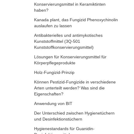
Konservierungsmittel in Keramiktinten
haben?
Kanada plant, das Fungizid Phenoxychinolin
auslaufen zu lassen
Antibakterielles und antimykotisches
Kunststoffmittel (3Q-501
Kunststoffkonservierungsmittel)
Lösungen für Konservierungsmittel für
Körperpflegeprodukte
Holz-Fungizid-Prinzip
Können Pestizid-Fungizide in verschiedene
Arten unterteilt werden? Was sind die
Eigenschaften?
Anwendung von BIT
Der Unterschied zwischen Hygienetüchern
und Desinfektionstüchern
Hygienestandards für Guanidin-