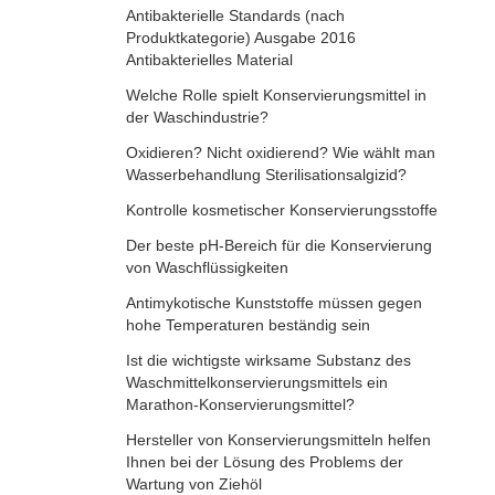
Antibakterielle Standards (nach
Produktkategorie) Ausgabe 2016
Antibakterielles Material
Welche Rolle spielt Konservierungsmittel in
der Waschindustrie?
Oxidieren? Nicht oxidierend? Wie wählt man
Wasserbehandlung Sterilisationsalgizid?
Kontrolle kosmetischer Konservierungsstoffe
Der beste pH-Bereich für die Konservierung
von Waschflüssigkeiten
Antimykotische Kunststoffe müssen gegen
hohe Temperaturen beständig sein
Ist die wichtigste wirksame Substanz des
Waschmittelkonservierungsmittels ein
Marathon-Konservierungsmittel?
Hersteller von Konservierungsmitteln helfen
Ihnen bei der Lösung des Problems der
Wartung von Ziehöl