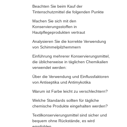
Beachten Sie beim Kauf der
Tintenschutzmittel die folgenden Punkte
Machen Sie sich mit den
Konservierungsstoffen in
Hautpflegeprodukten vertraut
Analysieren Sie die korrekte Verwendung
von Schimmelpilzhemmern
Einführung mehrerer Konservierungsmittel,
die üblicherweise in täglichen Chemikalien
verwendet werden:
Über die Verwendung und Einflussfaktoren
von Antiseptika und Antimykotika
Warum ist Farbe leicht zu verschlechtern?
Welche Standards sollten für tägliche
chemische Produkte eingehalten werden?
Textilkonservierungsmittel sind sicher und
bequem ohne Rückstände, es wird
empfohlen