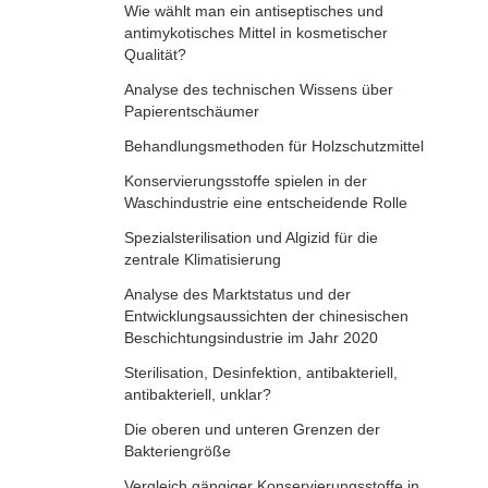
Wie wählt man ein antiseptisches und
antimykotisches Mittel in kosmetischer
Qualität?
Analyse des technischen Wissens über
Papierentschäumer
Behandlungsmethoden für Holzschutzmittel
Konservierungsstoffe spielen in der
Waschindustrie eine entscheidende Rolle
Spezialsterilisation und Algizid für die
zentrale Klimatisierung
Analyse des Marktstatus und der
Entwicklungsaussichten der chinesischen
Beschichtungsindustrie im Jahr 2020
Sterilisation, Desinfektion, antibakteriell,
antibakteriell, unklar?
Die oberen und unteren Grenzen der
Bakteriengröße
Vergleich gängiger Konservierungsstoffe in