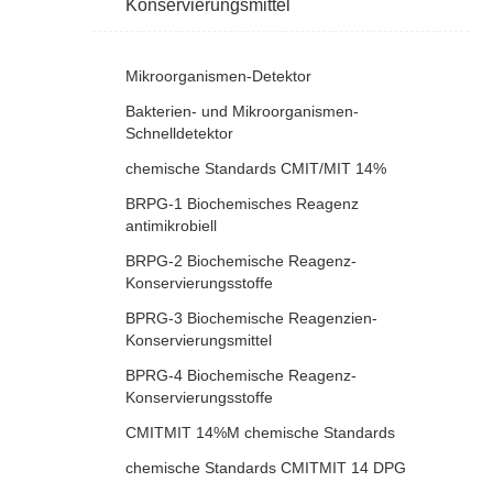
Konservierungsmittel
Mikroorganismen-Detektor
Bakterien- und Mikroorganismen-
Schnelldetektor
chemische Standards CMIT/MIT 14%
BRPG-1 Biochemisches Reagenz
antimikrobiell
BRPG-2 Biochemische Reagenz-
Konservierungsstoffe
BPRG-3 Biochemische Reagenzien-
Konservierungsmittel
BPRG-4 Biochemische Reagenz-
Konservierungsstoffe
CMITMIT 14%M chemische Standards
chemische Standards CMITMIT 14 DPG