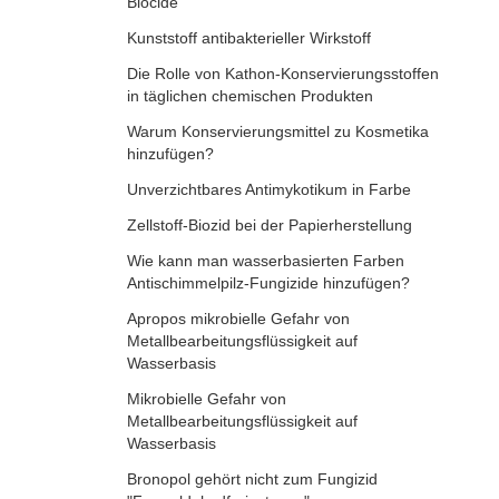
Biocide
Kunststoff antibakterieller Wirkstoff
Die Rolle von Kathon-Konservierungsstoffen
in täglichen chemischen Produkten
Warum Konservierungsmittel zu Kosmetika
hinzufügen?
Unverzichtbares Antimykotikum in Farbe
Zellstoff-Biozid bei der Papierherstellung
Wie kann man wasserbasierten Farben
Antischimmelpilz-Fungizide hinzufügen?
Apropos mikrobielle Gefahr von
Metallbearbeitungsflüssigkeit auf
Wasserbasis
Mikrobielle Gefahr von
Metallbearbeitungsflüssigkeit auf
Wasserbasis
Bronopol gehört nicht zum Fungizid