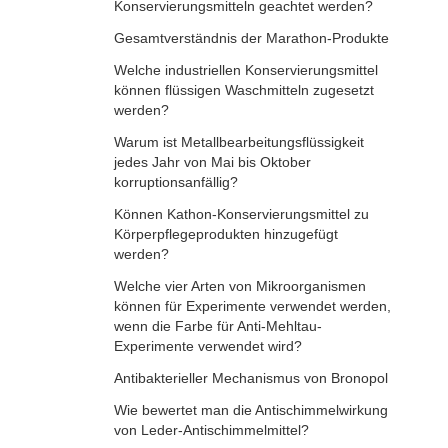
Konservierungsmitteln geachtet werden?
Gesamtverständnis der Marathon-Produkte
Welche industriellen Konservierungsmittel
können flüssigen Waschmitteln zugesetzt
werden?
Warum ist Metallbearbeitungsflüssigkeit
jedes Jahr von Mai bis Oktober
korruptionsanfällig?
Können Kathon-Konservierungsmittel zu
Körperpflegeprodukten hinzugefügt
werden?
Welche vier Arten von Mikroorganismen
können für Experimente verwendet werden,
wenn die Farbe für Anti-Mehltau-
Experimente verwendet wird?
Antibakterieller Mechanismus von Bronopol
Wie bewertet man die Antischimmelwirkung
von Leder-Antischimmelmittel?