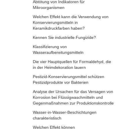
Abtötung von Indikatoren für
Mikroorganismen
Welchen Effekt kann die Verwendung von
Konservierungsmitteln in
Keramikdruckfarben haben?
Kennen Sie industrielle Fungizide?
Klassifizierung von
Wasseraufbereitungsmitteln
Die vier Hauptquellen für Formaldehyd, die
in der Heimdekoration lauern
Pestizid-Konservierungsmittel schützen
Pestizidprodukte vor Bakterien
Analyse der Ursachen für das Versagen von
Korrosion bei Flüssigwaschmitteln und
Gegenmaßnahmen zur Produktionskontrolle
Wasser-in-Wasser-Beschichtungen
charakteristisch
Welchen Effekt können