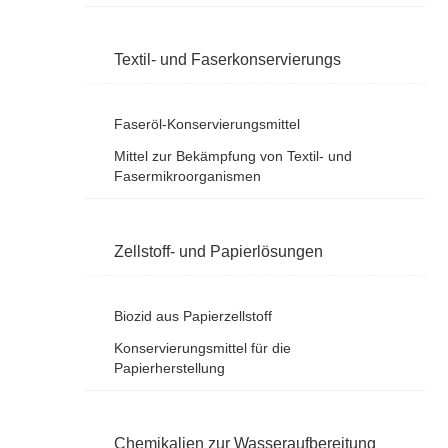
Textil- und Faserkonservierungs
Faseröl-Konservierungsmittel
Mittel zur Bekämpfung von Textil- und
Fasermikroorganismen
Zellstoff- und Papierlösungen
Biozid aus Papierzellstoff
Konservierungsmittel für die
Papierherstellung
Chemikalien zur Wasseraufbereitung