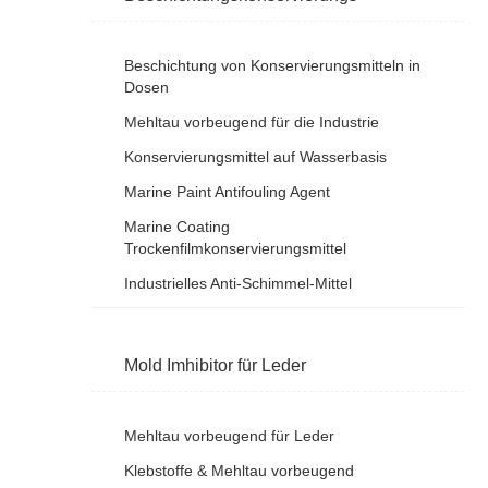
Beschichtung von Konservierungsmitteln in
Dosen
Mehltau vorbeugend für die Industrie
Konservierungsmittel auf Wasserbasis
Marine Paint Antifouling Agent
Marine Coating
Trockenfilmkonservierungsmittel
Industrielles Anti-Schimmel-Mittel
Mold Imhibitor für Leder
Mehltau vorbeugend für Leder
Klebstoffe & Mehltau vorbeugend