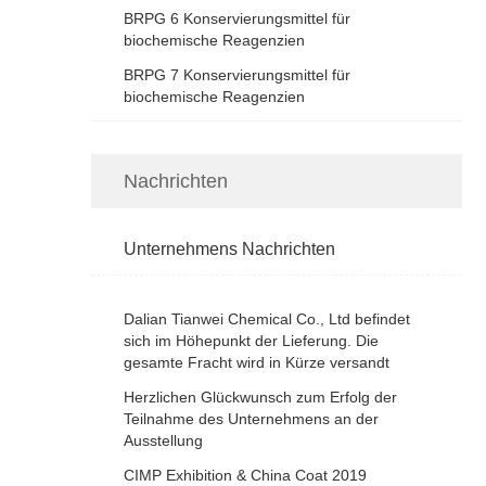
BRPG 6 Konservierungsmittel für
biochemische Reagenzien
BRPG 7 Konservierungsmittel für
biochemische Reagenzien
Nachrichten
Unternehmens Nachrichten
Dalian Tianwei Chemical Co., Ltd befindet
sich im Höhepunkt der Lieferung. Die
gesamte Fracht wird in Kürze versandt
Herzlichen Glückwunsch zum Erfolg der
Teilnahme des Unternehmens an der
Ausstellung
CIMP Exhibition & China Coat 2019