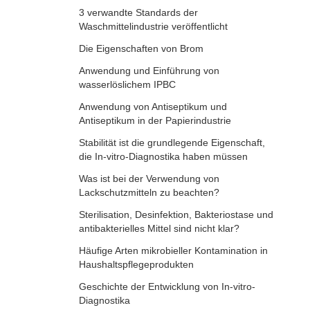
3 verwandte Standards der
Waschmittelindustrie veröffentlicht
Die Eigenschaften von Brom
Anwendung und Einführung von
wasserlöslichem IPBC
Anwendung von Antiseptikum und
Antiseptikum in der Papierindustrie
Stabilität ist die grundlegende Eigenschaft,
die In-vitro-Diagnostika haben müssen
Was ist bei der Verwendung von
Lackschutzmitteln zu beachten?
Sterilisation, Desinfektion, Bakteriostase und
antibakterielles Mittel sind nicht klar?
Häufige Arten mikrobieller Kontamination in
Haushaltspflegeprodukten
Geschichte der Entwicklung von In-vitro-
Diagnostika