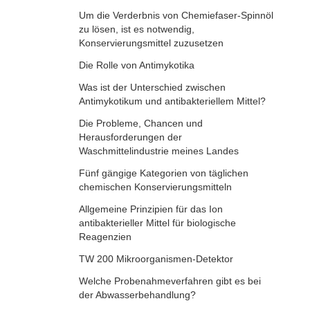
Um die Verderbnis von Chemiefaser-Spinnöl
zu lösen, ist es notwendig,
Konservierungsmittel zuzusetzen
Die Rolle von Antimykotika
Was ist der Unterschied zwischen
Antimykotikum und antibakteriellem Mittel?
Die Probleme, Chancen und
Herausforderungen der
Waschmittelindustrie meines Landes
Fünf gängige Kategorien von täglichen
chemischen Konservierungsmitteln
Allgemeine Prinzipien für das Ion
antibakterieller Mittel für biologische
Reagenzien
TW 200 Mikroorganismen-Detektor
Welche Probenahmeverfahren gibt es bei
der Abwasserbehandlung?