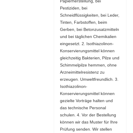
Papierherstellung, bei
Pestiziden, bei
Schneidflüssigkeiten, bei Leder,
Tinten, Farbstoffen, beim
Gerben, bei Betonzusatzmitteln
und bei täglichen Chemikalien
eingesetzt. 2. Isothiazolinon-
Konservierungsmittel können
gleichzeitig Bakterien, Pilze und
Schimmelpilze hemmen, ohne
Arzneimittelresistenz zu
erzeugen. Umweltfreundlich. 3.
Isothiazolinon-
Konservierungsmittel können
gezielte Vorträge halten und
das technische Personal
schulen. 4. Vor der Bestellung
können wir das Muster für Ihre
Prüfung senden. Wir stellen