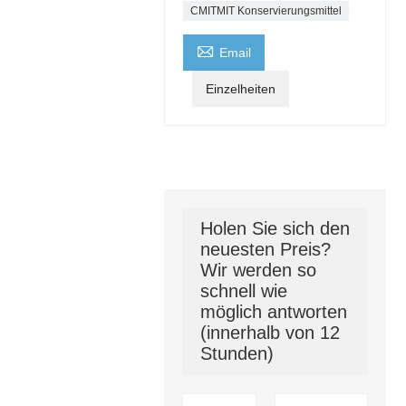
CMITMIT Konservierungsmittel

Email
Einzelheiten
Holen Sie sich den
neuesten Preis?
Wir werden so
schnell wie
möglich antworten
(innerhalb von 12
Stunden)