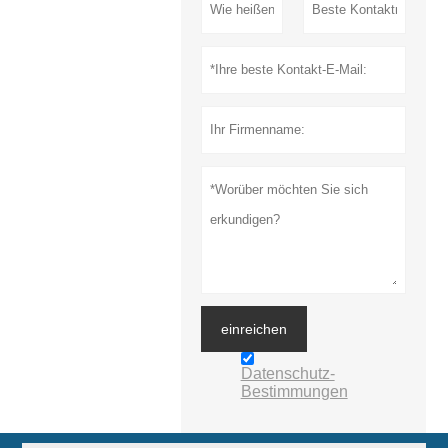
einreichen
Datenschutz-
Bestimmungen