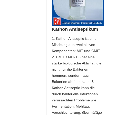
Kathon Antiseptikum
1. Kathon Antiseptic ist eine
Mischung aus zwei aktiven
Komponenten: MIT und CMIT
2. CMIT / MIT-1.5 hat eine
starke biologische Aktivität, die
nicht nur die Bakterien
hemmen, sondern auch
Bakterien abtöten kann. 3.
Kathon Antiseptic kann die
durch bakterielle Infektionen
verursachten Probleme wie
Fermentation, Mehltau,
Verschlechterung, übermäßige