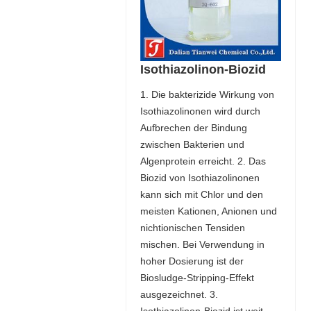
Isothiazolinon-Biozid
1. Die bakterizide Wirkung von
Isothiazolinonen wird durch
Aufbrechen der Bindung
zwischen Bakterien und
Algenprotein erreicht. 2. Das
Biozid von Isothiazolinonen
kann sich mit Chlor und den
meisten Kationen, Anionen und
nichtionischen Tensiden
mischen. Bei Verwendung in
hoher Dosierung ist der
Biosludge-Stripping-Effekt
ausgezeichnet. 3.
Isothiazolinon-Biozid ist weit