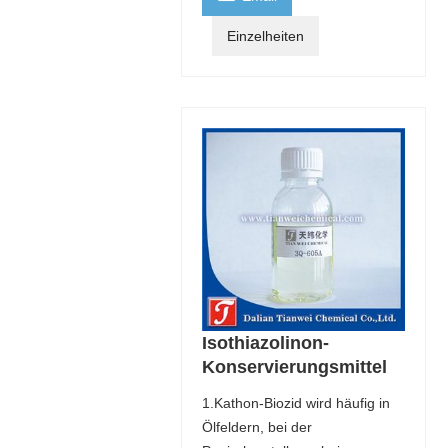
Einzelheiten
Isothiazolinon-
Konservierungsmittel
1.Kathon-Biozid wird häufig in
Ölfeldern, bei der