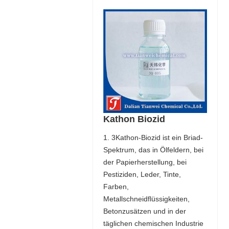
Kathon Biozid
1. 3Kathon-Biozid ist ein Briad-
Spektrum, das in Ölfeldern, bei
der Papierherstellung, bei
Pestiziden, Leder, Tinte,
Farben,
Metallschneidflüssigkeiten,
Betonzusätzen und in der
täglichen chemischen Industrie