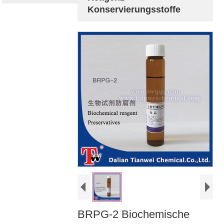
Konservierungsstoffe
BRPG-2 Biochemische