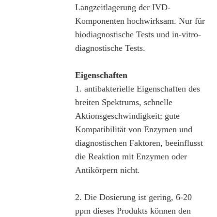
Langzeitlagerung der IVD-
Komponenten hochwirksam. Nur für
biodiagnostische Tests und in-vitro-
diagnostische Tests.
Eigenschaften
1. antibakterielle Eigenschaften des
breiten Spektrums, schnelle
Aktionsgeschwindigkeit; gute
Kompatibilität von Enzymen und
diagnostischen Faktoren, beeinflusst
die Reaktion mit Enzymen oder
Antikörpern nicht.
2. Die Dosierung ist gering, 6-20
ppm dieses Produkts können den