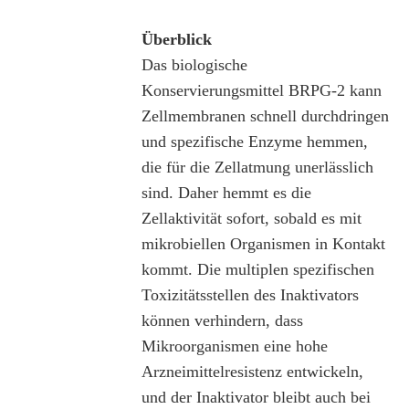
Überblick
Das biologische
Konservierungsmittel BRPG-2 kann
Zellmembranen schnell durchdringen
und spezifische Enzyme hemmen,
die für die Zellatmung unerlässlich
sind. Daher hemmt es die
Zellaktivität sofort, sobald es mit
mikrobiellen Organismen in Kontakt
kommt. Die multiplen spezifischen
Toxizitätsstellen des Inaktivators
können verhindern, dass
Mikroorganismen eine hohe
Arzneimittelresistenz entwickeln,
und der Inaktivator bleibt auch bei