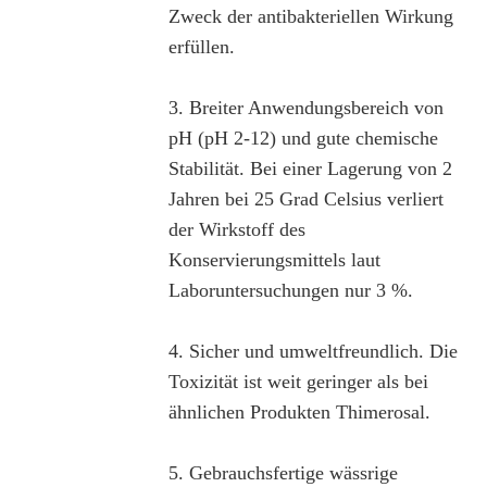
Zweck der antibakteriellen Wirkung
erfüllen.
3. Breiter Anwendungsbereich von
pH (pH 2-12) und gute chemische
Stabilität. Bei einer Lagerung von 2
Jahren bei 25 Grad Celsius verliert
der Wirkstoff des
Konservierungsmittels laut
Laboruntersuchungen nur 3 %.
4. Sicher und umweltfreundlich. Die
Toxizität ist weit geringer als bei
ähnlichen Produkten Thimerosal.
5. Gebrauchsfertige wässrige