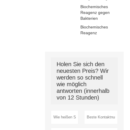
Biochemisches
Reagenz gegen
Bakterien
Biochemisches
Reagenz
Holen Sie sich den
neuesten Preis? Wir
werden so schnell
wie möglich
antworten (innerhalb
von 12 Stunden)