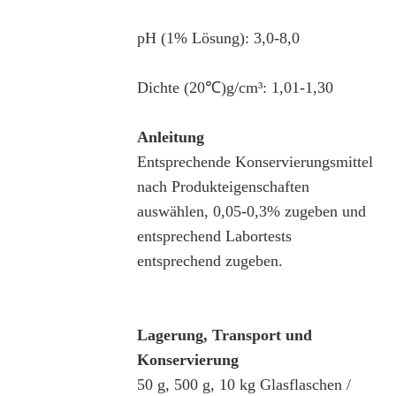
pH (1% Lösung): 3,0-8,0
Dichte (20℃)g/cm³: 1,01-1,30
Anleitung
Entsprechende Konservierungsmittel
nach Produkteigenschaften
auswählen, 0,05-0,3% zugeben und
entsprechend Labortests
entsprechend zugeben.
Lagerung, Transport und
Konservierung
50 g, 500 g, 10 kg Glasflaschen /