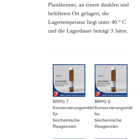
Plastikeimer, an einem dunklen und
belüfteten Ort gelagert, die
Lagertemperatur liegt unter 40 ° C
und die Lagerdauer beträgt 3 Jahre.
BRPG 7
BRPG 6
Konservierungsmittel
Konservierungsmittel
für
für
biochemische
biochemische
Reagenzien
Reagenzien