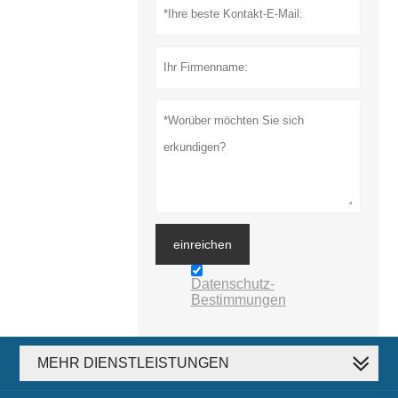
einreichen
Datenschutz-
Bestimmungen
MEHR DIENSTLEISTUNGEN