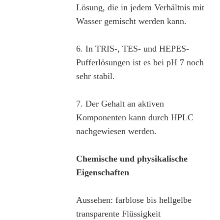
Lösung, die in jedem Verhältnis mit
Wasser gemischt werden kann.
6. In TRIS-, TES- und HEPES-
Pufferlösungen ist es bei pH 7 noch
sehr stabil.
7. Der Gehalt an aktiven
Komponenten kann durch HPLC
nachgewiesen werden.
Chemische und physikalische
Eigenschaften
Aussehen: farblose bis hellgelbe
transparente Flüssigkeit