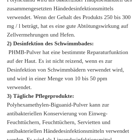
zusammengesetzten Händedesinfektionsmittels
verwendet. Wenn der Gehalt des Produkts 250 bis 300
mg / l beträgt, hat es eine gute Abtötungswirkung auf
Zellvermehrungen und Hefen.
2) Desinfektion des Schwimmbades:
PHMB-Pulver hat eine bestimmte Reparaturfunktion
auf der Haut. Es ist nicht reizend, wenn es zur
Desinfektion von Schwimmbädern verwendet wird,
und wird in einer Menge von 10 bis 50 ppm
verwendet.
3) Tägliche Pflegeprodukte:
Polyhexamethylen-Biguanid-Pulver kann zur
antibakteriellen Konservierung von Einweg-
Feuchttüchern, Feuchttüchern, Servietten und
antibakteriellen Händedesinfektionsmitteln verwendet
werden. Es wird als Linsendesinfektionsmittel