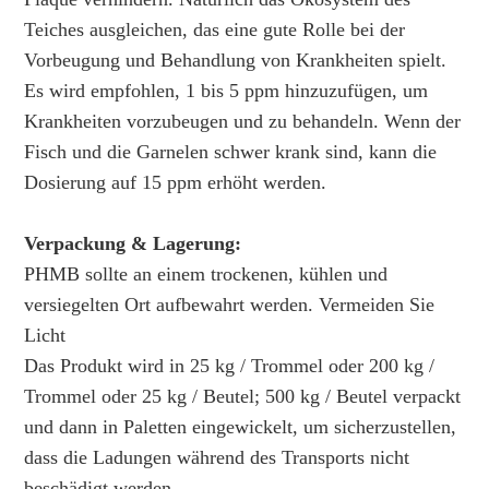
Teiches ausgleichen, das eine gute Rolle bei der
Vorbeugung und Behandlung von Krankheiten spielt.
Es wird empfohlen, 1 bis 5 ppm hinzuzufügen, um
Krankheiten vorzubeugen und zu behandeln. Wenn der
Fisch und die Garnelen schwer krank sind, kann die
Dosierung auf 15 ppm erhöht werden.
Verpackung & Lagerung:
PHMB sollte an einem trockenen, kühlen und
versiegelten Ort aufbewahrt werden. Vermeiden Sie
Licht
Das Produkt wird in 25 kg / Trommel oder 200 kg /
Trommel oder 25 kg / Beutel; 500 kg / Beutel verpackt
und dann in Paletten eingewickelt, um sicherzustellen,
dass die Ladungen während des Transports nicht
beschädigt werden.