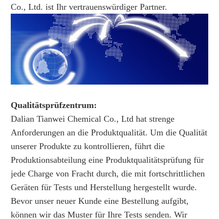
Co., Ltd. ist Ihr vertrauenswürdiger Partner.
Qualitätsprüfzentrum:
Dalian Tianwei Chemical Co., Ltd hat strenge
Anforderungen an die Produktqualität. Um die Qualität
unserer Produkte zu kontrollieren, führt die
Produktionsabteilung eine Produktqualitätsprüfung für
jede Charge von Fracht durch, die mit fortschrittlichen
Geräten für Tests und Herstellung hergestellt wurde.
Bevor unser neuer Kunde eine Bestellung aufgibt,
können wir das Muster für Ihre Tests senden. Wir