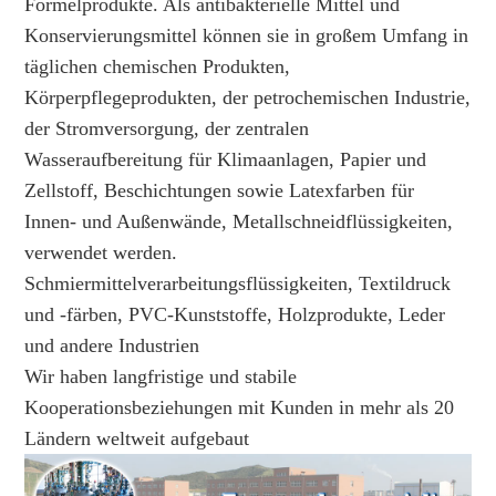
Formelprodukte. Als antibakterielle Mittel und
Konservierungsmittel können sie in großem Umfang in
täglichen chemischen Produkten,
Körperpflegeprodukten, der petrochemischen Industrie,
der Stromversorgung, der zentralen
Wasseraufbereitung für Klimaanlagen, Papier und
Zellstoff, Beschichtungen sowie Latexfarben für
Innen- und Außenwände, Metallschneidflüssigkeiten,
verwendet werden.
Schmiermittelverarbeitungsflüssigkeiten, Textildruck
und -färben, PVC-Kunststoffe, Holzprodukte, Leder
und andere Industrien
Wir haben langfristige und stabile
Kooperationsbeziehungen mit Kunden in mehr als 20
Ländern weltweit aufgebaut