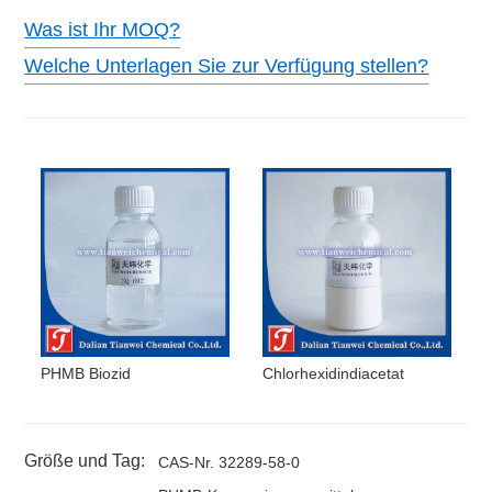
Was ist Ihr MOQ?
Welche Unterlagen Sie zur Verfügung stellen?
PHMB Biozid
Chlorhexidindiacetat
Größe und Tag:
CAS-Nr. 32289-58-0