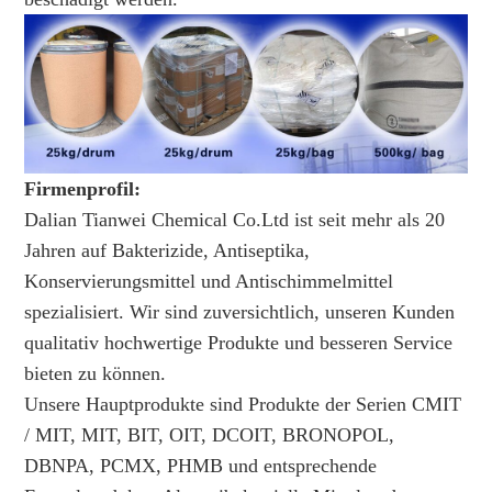
Firmenprofil:
Dalian Tianwei Chemical Co.Ltd ist seit mehr als 20
Jahren auf Bakterizide, Antiseptika,
Konservierungsmittel und Antischimmelmittel
spezialisiert. Wir sind zuversichtlich, unseren Kunden
qualitativ hochwertige Produkte und besseren Service
bieten zu können.
Unsere Hauptprodukte sind Produkte der Serien CMIT
/ MIT, MIT, BIT, OIT, DCOIT, BRONOPOL,
DBNPA, PCMX, PHMB und entsprechende