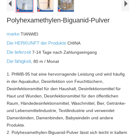
Polyhexamethylen-Biguanid-Pulver
marke
TIANWEI
Die HERKUNFT der Produkte
CHINA
Die lieferzeit
7-14 Tage nach Zahlungseingang
Die fähigkeit,
80 m / Monat
1. PHMB-95 hat eine hervorragende Leistung und wird häufig
in der Aquakultur, Desinfektion von Feuchttüchern,
Desinfektionsmittel für den Haushalt, Desinfektionsmittel für
Haut und Wunden, Desinfektionsmittel für den öffentlichen
Raum, Händedesinfektionsmittel, Waschmittel, Bier, Getränke-
und Lebensmittelindustrie, Textilindustrie und verwendet
Damenbinden, Damenbinden, Babywindeln und andere
Produkte.
2. Polyhexamethylen-Biguanid-Pulver lässt sich leicht in kaltem