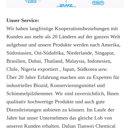
Unser Service:
Wir haben langfristige Kooperationsbeziehungen mit
Kunden aus mehr als 20 Ländern auf der ganzen Welt
aufgebaut und unsere Produkte werden nach Amerika,
Südostasien, Ost-Südafrika, Niederlande, Singapur,
Brasilien, Dubai, Thailand, Malaysia, Indonesien,
Chile, Nigeria exportiert , Japan, Südkorea usw.
Über 20 Jahre Erfahrung machen uns zu Experten für
industrielles Biozid, Konservierungsmittel und
Schimmelpilzhemmer. Wir sind zuversichtlich, Ihnen
qualitativ hochwertige Produkte und auch gute
Dienstleistungen anbieten zu können. Im Laufe der
Jahre hat unser Unternehmen das gleiche Lob von
unseren Kunden erhalten. Dalian Tianwei Chemical