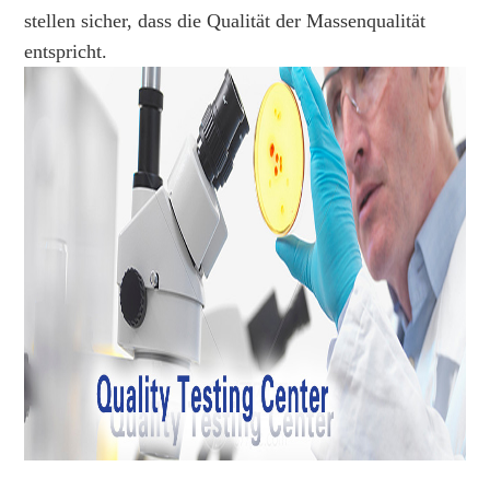
stellen sicher, dass die Qualität der Massenqualität
entspricht.