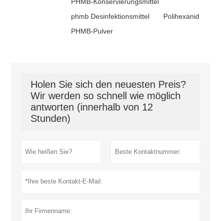
PHMB-Konservierungsmittel
phmb Desinfektionsmittel
Polihexanid
PHMB-Pulver
Holen Sie sich den neuesten Preis?
Wir werden so schnell wie möglich
antworten (innerhalb von 12
Stunden)