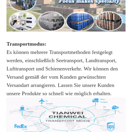
Transportmodus:
Es können mehrere Transportmethoden festgelegt
werden, einschließlich Seetransport, Landtransport,
Lufttransport und Schienenverkehr. Wir können den
Versand gemäß der vom Kunden gewünschten
Versandart arrangieren. Lassen Sie unsere Kunden
unsere Produkte so schnell wie möglich erhalten.