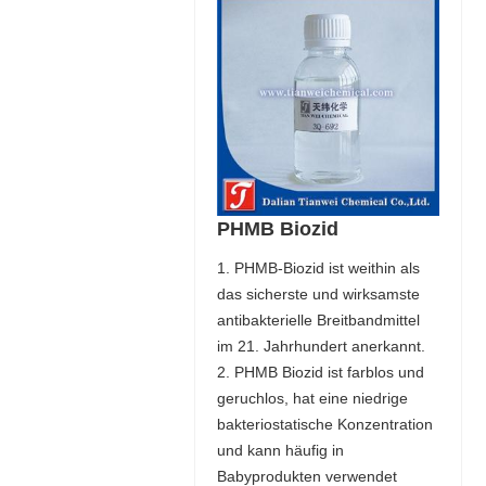
PHMB Biozid
1. PHMB-Biozid ist weithin als
das sicherste und wirksamste
antibakterielle Breitbandmittel
im 21. Jahrhundert anerkannt.
2. PHMB Biozid ist farblos und
geruchlos, hat eine niedrige
bakteriostatische Konzentration
und kann häufig in
Babyprodukten verwendet