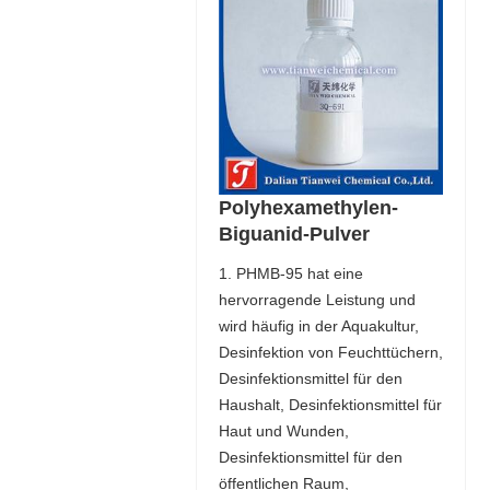
Polyhexamethylen-
Biguanid-Pulver
1. PHMB-95 hat eine
hervorragende Leistung und
wird häufig in der Aquakultur,
Desinfektion von Feuchttüchern,
Desinfektionsmittel für den
Haushalt, Desinfektionsmittel für
Haut und Wunden,
Desinfektionsmittel für den
öffentlichen Raum,