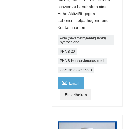
schwer zu handhaben sind.
Hohe Aktivität gegen
Lebensmittelpathogene und
Kontaminanten.
Poly (hexamethylenbiguanid)
hydrochlorid
PHMB 20
PHMB-Konservierungsmittel
CAS-Nr. 32289-58-0

Email
Einzelheiten