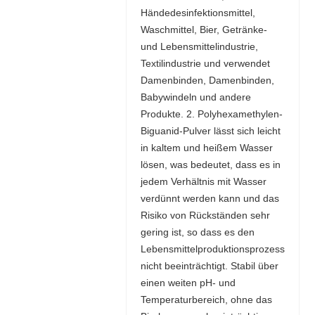
Händedesinfektionsmittel,
Waschmittel, Bier, Getränke-
und Lebensmittelindustrie,
Textilindustrie und verwendet
Damenbinden, Damenbinden,
Babywindeln und andere
Produkte. 2. Polyhexamethylen-
Biguanid-Pulver lässt sich leicht
in kaltem und heißem Wasser
lösen, was bedeutet, dass es in
jedem Verhältnis mit Wasser
verdünnt werden kann und das
Risiko von Rückständen sehr
gering ist, so dass es den
Lebensmittelproduktionsprozess
nicht beeinträchtigt. Stabil über
einen weiten pH- und
Temperaturbereich, ohne das