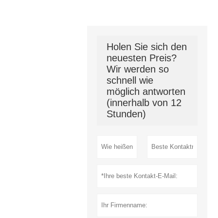
Holen Sie sich den
neuesten Preis?
Wir werden so
schnell wie
möglich antworten
(innerhalb von 12
Stunden)