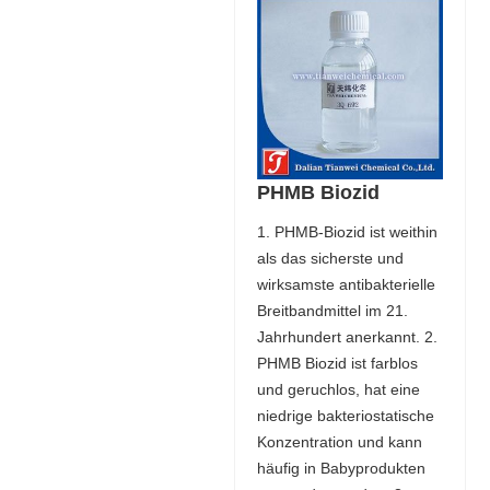
PHMB Biozid
1. PHMB-Biozid ist weithin
als das sicherste und
wirksamste antibakterielle
Breitbandmittel im 21.
Jahrhundert anerkannt. 2.
PHMB Biozid ist farblos
und geruchlos, hat eine
niedrige bakteriostatische
Konzentration und kann
häufig in Babyprodukten