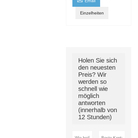
Email
Einzelheiten
Holen Sie sich
den neuesten
Preis? Wir
werden so
schnell wie
möglich
antworten
(innerhalb von
12 Stunden)