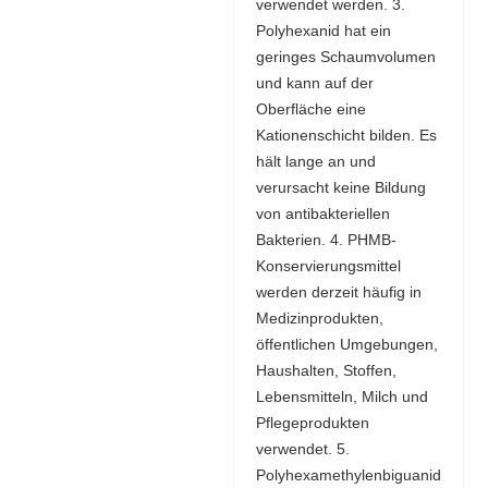
verwendet werden. 3.
Polyhexanid hat ein
geringes Schaumvolumen
und kann auf der
Oberfläche eine
Kationenschicht bilden. Es
hält lange an und
verursacht keine Bildung
von antibakteriellen
Bakterien. 4. PHMB-
Konservierungsmittel
werden derzeit häufig in
Medizinprodukten,
öffentlichen Umgebungen,
Haushalten, Stoffen,
Lebensmitteln, Milch und
Pflegeprodukten
verwendet. 5.
Polyhexamethylenbiguanid