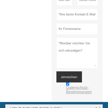
einreichen
Datenschutz-
Bestimmungen